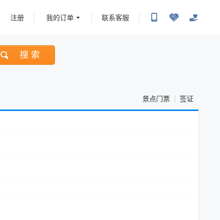
注册
我的订单
联系客服
搜 索
景点门票
签证